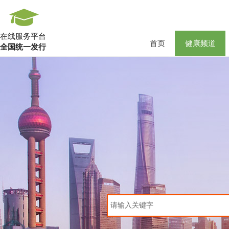
在线服务平台
首页
健康频道
全国统一发行