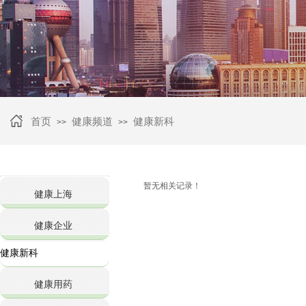
首页
健康频道
健康新科
>>
>>
暂无相关记录！
健康上海
健康企业
健康新科
健康用药