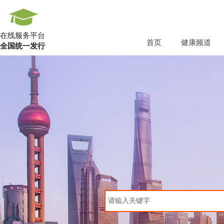
在线服务平台
首页
健康频道
全国统一发行