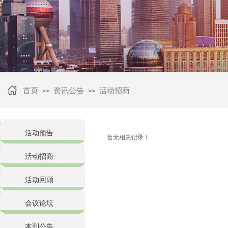
首页
资讯公告
活动招商
>>
>>
活动预告
暂无相关记录！
活动招商
活动回顾
会议论坛
本刊公告